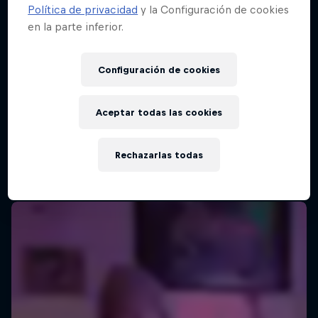
Política de privacidad
y la Configuración de cookies
en la parte inferior.
Configuración de cookies
Aceptar todas las cookies
Rechazarlas todas