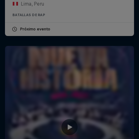
Lima, Peru
BATALLAS DE RAP
Próximo evento