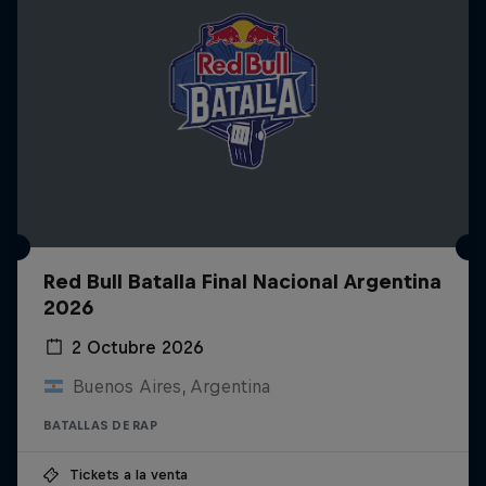
Red Bull Batalla Final Nacional Argentina
2026
2 Octubre 2026
Buenos Aires, Argentina
BATALLAS DE RAP
Tickets a la venta