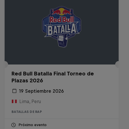
Red Bull Batalla Final Torneo de
Plazas 2026
19 Septiembre 2026
Lima, Peru
BATALLAS DE RAP
Próximo evento