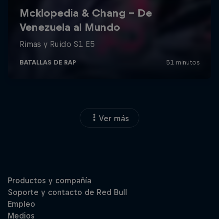
Ver más