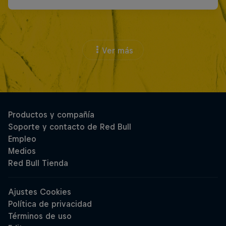
Ver más