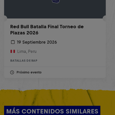
Red Bull Batalla Final Torneo de
Plazas 2026
19 Septiembre 2026
Lima, Peru
BATALLAS DE RAP
Próximo evento
MÁS CONTENIDOS SIMILARES