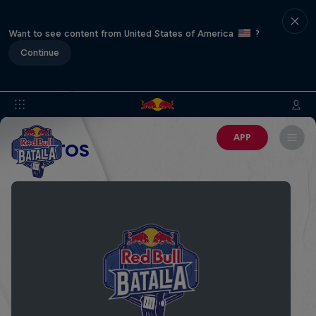
Want to see content from United States of America
?
Continue
APP
EVENTOS