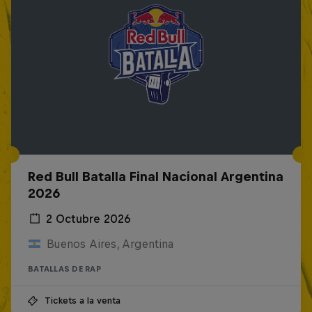
Red Bull Batalla Final Nacional Argentina
2026
2 Octubre 2026
Buenos Aires, Argentina
BATALLAS DE RAP
Tickets a la venta