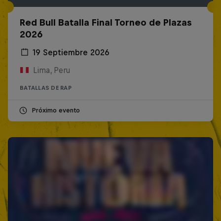
Red Bull Batalla Final Torneo de Plazas
2026
19 Septiembre 2026
Lima, Peru
BATALLAS DE RAP
Próximo evento