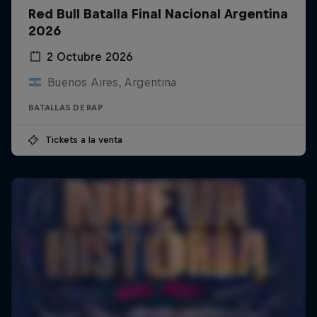
Red Bull Batalla Final Nacional Argentina
2026
2 Octubre 2026
Buenos Aires, Argentina
BATALLAS DE RAP
Tickets a la venta