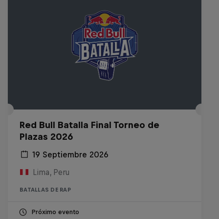
Red Bull Batalla Final Torneo de
Plazas 2026
19 Septiembre 2026
Lima, Peru
BATALLAS DE RAP
Próximo evento