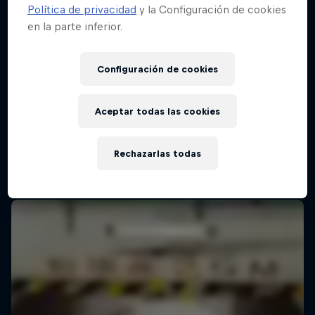
Política de privacidad
y la Configuración de cookies
en la parte inferior.
Configuración de cookies
Aceptar todas las cookies
Rechazarlas todas