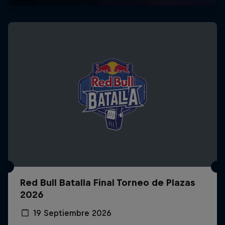
Red Bull Batalla Final Torneo de Plazas
2026
19 Septiembre 2026