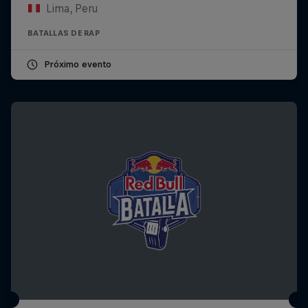
Lima, Peru
BATALLAS DE RAP
Próximo evento