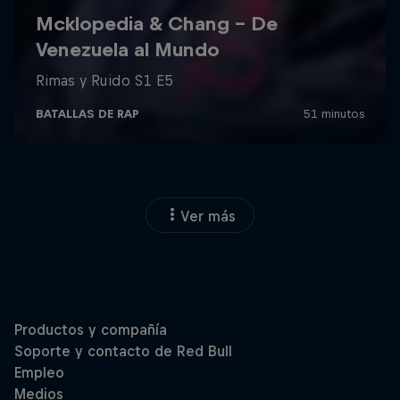
Ver más