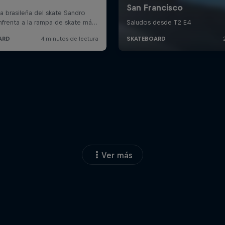
Ver más