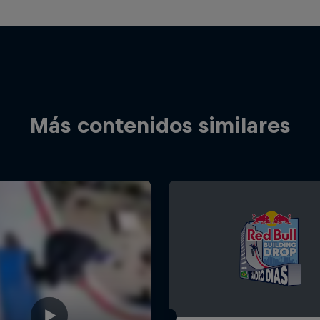
Más contenidos similares