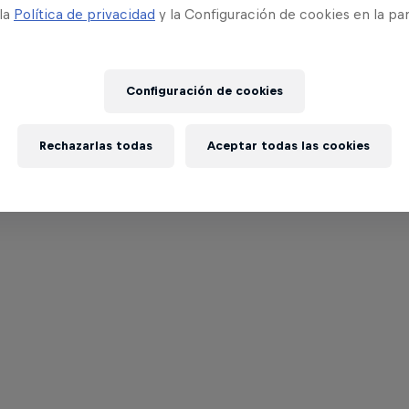
 la
Política de privacidad
y la Configuración de cookies en la pa
Configuración de cookies
Rechazarlas todas
Aceptar todas las cookies