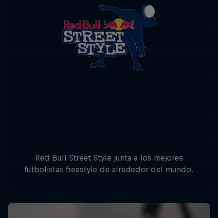
Red Bull Street Style junta a los mejores
futbolistas freestyle de alrededor del mundo.