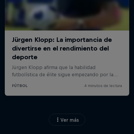
Ver más