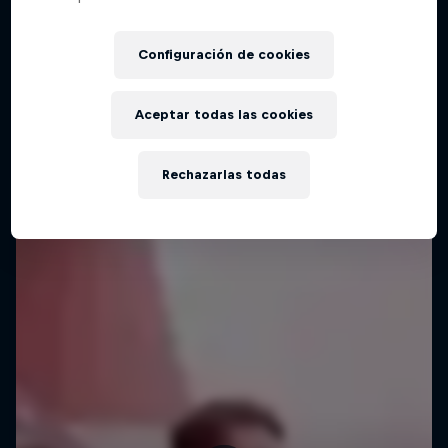
Configuración de cookies
Aceptar todas las cookies
Rechazarlas todas