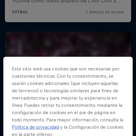
Este sitio web usa cookies que son necesarias por
cuestiones técnicas. Con tu consentimiento, se
usarán cookies adicionales (que incluyen aquellas
de terceros) o tecnologías similares para fines de
mercadotecnia y para mejorar tu experiencia en
línea. Puedes retirar tu consentimiento mediante la
configuración de cookies en el pie de página en
todo momento. Para mayor información, consulta la
Política de privacidad
y la Configuración de cookies
en la parte inferior.