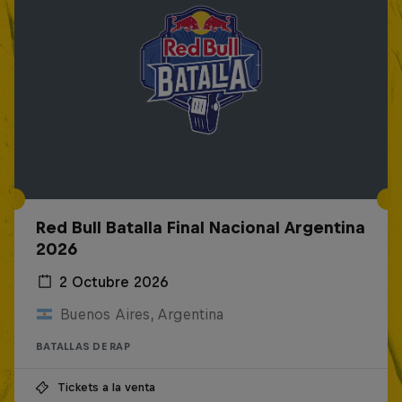
Red Bull Batalla Final Nacional Argentina
2026
2 Octubre 2026
Buenos Aires, Argentina
BATALLAS DE RAP
Tickets a la venta