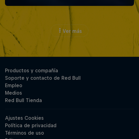
Ver más