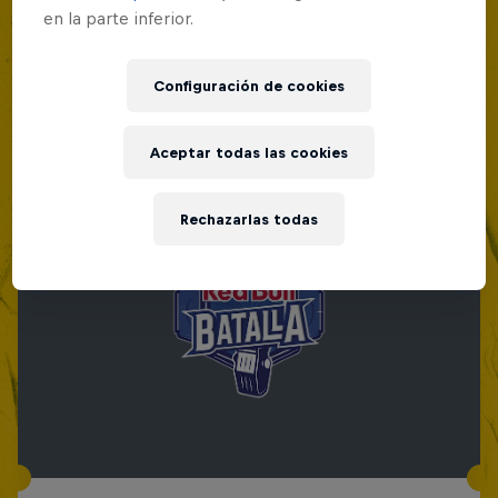
en la parte inferior.
Configuración de cookies
Aceptar todas las cookies
Rechazarlas todas