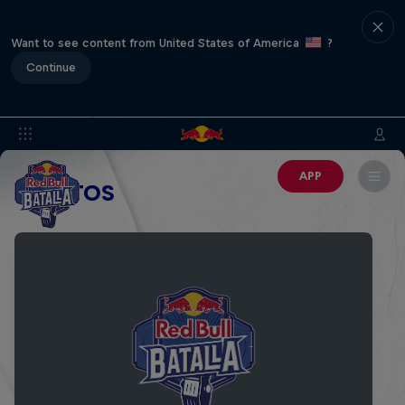
Want to see content from United States of America
?
Continue
APP
EVENTOS