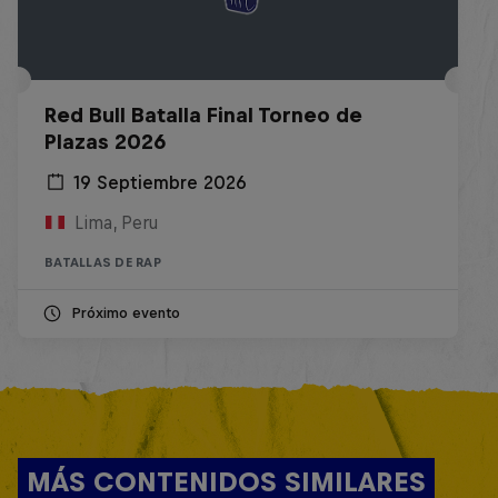
Red Bull Batalla Final Torneo de
Plazas 2026
19 Septiembre 2026
Lima, Peru
BATALLAS DE RAP
Próximo evento
MÁS CONTENIDOS SIMILARES