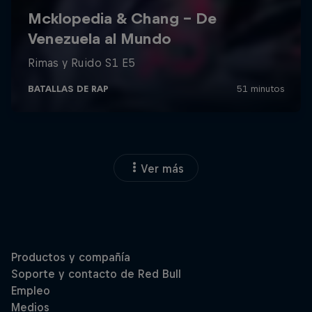
Ver más