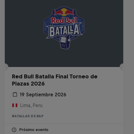
Red Bull Batalla Final Torneo de
Plazas 2026
19 Septiembre 2026
Lima, Peru
BATALLAS DE RAP
Próximo evento