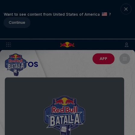
Want to see content from United States of America
?
Continue
APP
EVENTOS