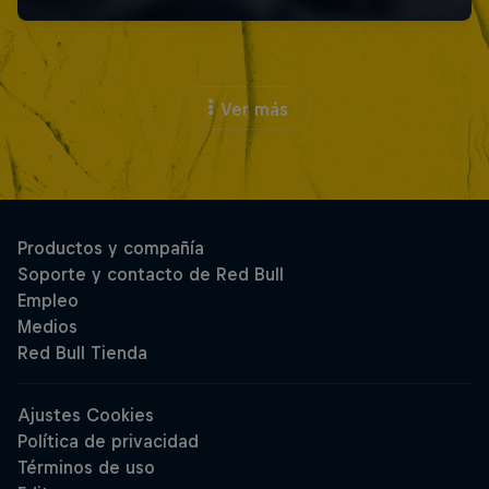
Ver más