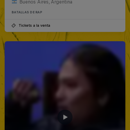
Buenos Aires, Argentina
BATALLAS DE RAP
Tickets a la venta