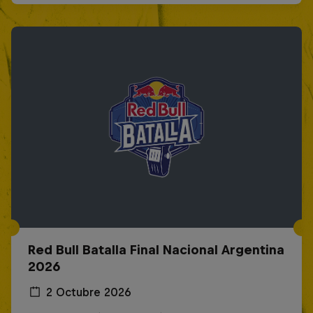
Red Bull Batalla Final Nacional Argentina
2026
2 Octubre 2026