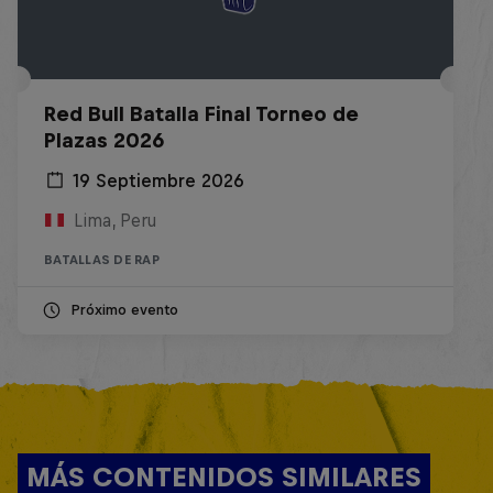
Red Bull Batalla Final Torneo de
Plazas 2026
19 Septiembre 2026
Lima, Peru
BATALLAS DE RAP
Próximo evento
MÁS CONTENIDOS SIMILARES