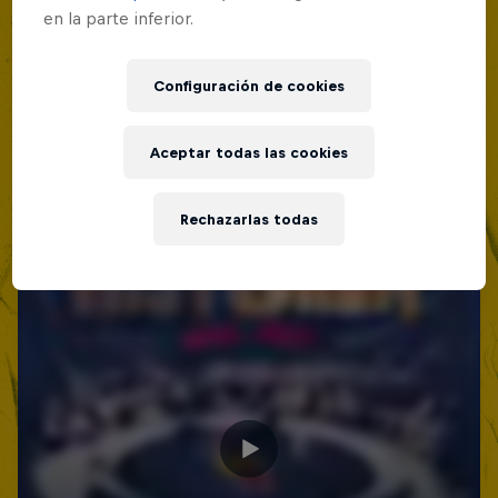
en la parte inferior.
Configuración de cookies
Aceptar todas las cookies
Rechazarlas todas