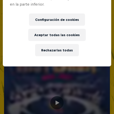
Lima, Peru
en la parte inferior.
BATALLAS DE RAP
Configuración de cookies
Próximo evento
Aceptar todas las cookies
Rechazarlas todas