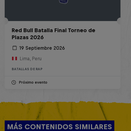
Red Bull Batalla Final Torneo de
Plazas 2026
19 Septiembre 2026
Lima, Peru
BATALLAS DE RAP
Próximo evento
MÁS CONTENIDOS SIMILARES