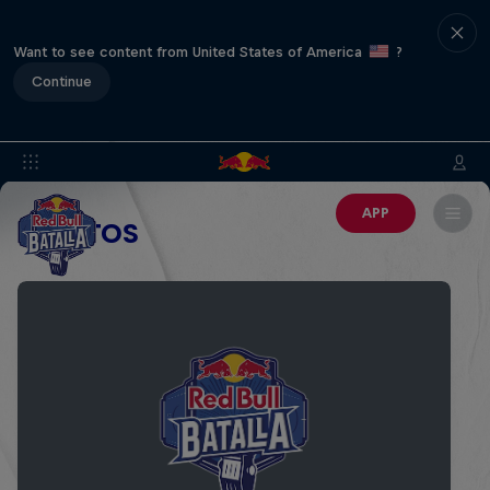
Want to see content from United States of America
?
Continue
APP
EVENTOS