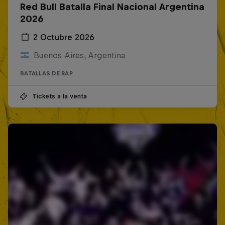
Red Bull Batalla Final Nacional Argentina
2026
2 Octubre 2026
Buenos Aires, Argentina
BATALLAS DE RAP
Tickets a la venta