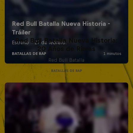
Red Bull Batalla Nueva Historia:
20 Años de Rimas
Red Bull Batalla
BATALLAS DE RAP