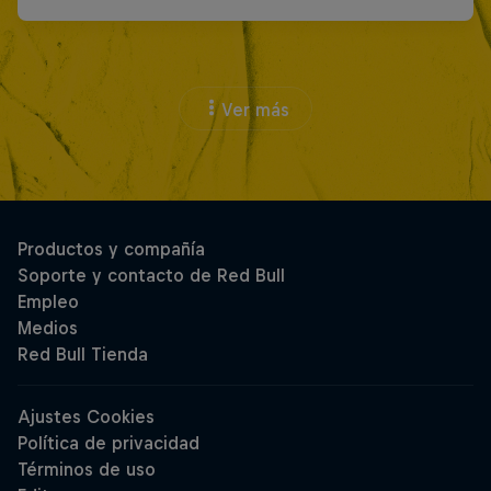
Ver más