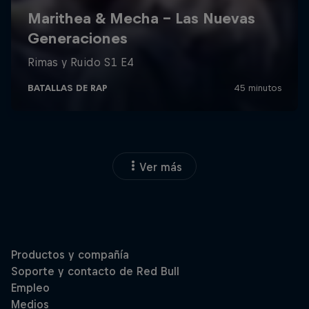
Ver más