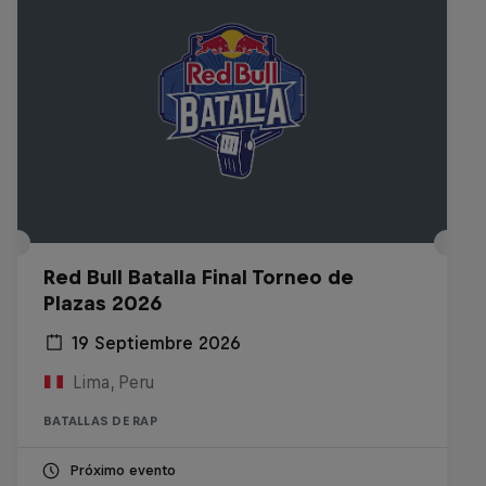
Red Bull Batalla Final Torneo de
Plazas 2026
19 Septiembre 2026
Lima, Peru
BATALLAS DE RAP
Próximo evento