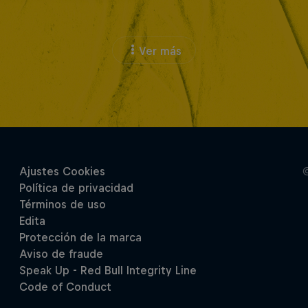
Ver más