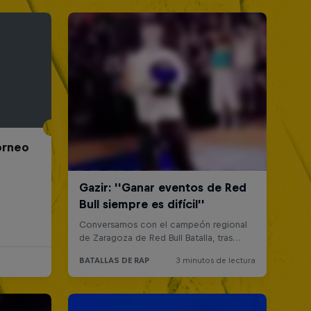
Torneo