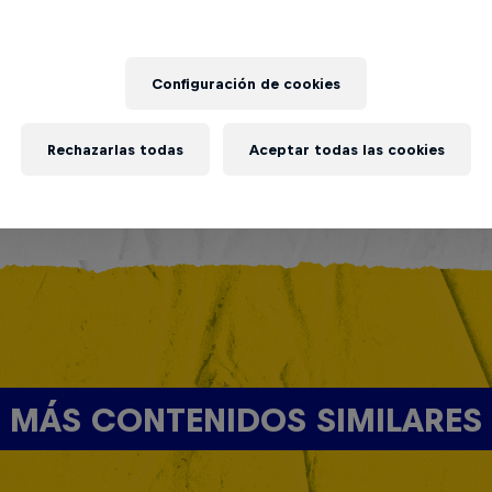
Configuración de cookies
Rechazarlas todas
Aceptar todas las cookies
MÁS CONTENIDOS SIMILARES