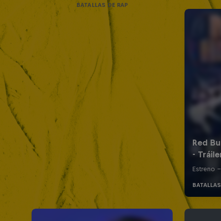
BATALLAS DE RAP