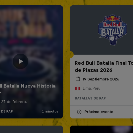
Red Bull Batalla Final 
de Plazas 2026
19 Septiembre 2026
Lima, Peru
BATALLAS DE RAP
Próximo evento