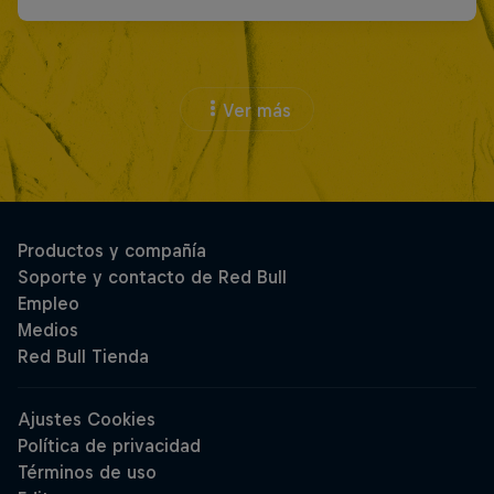
Ver más