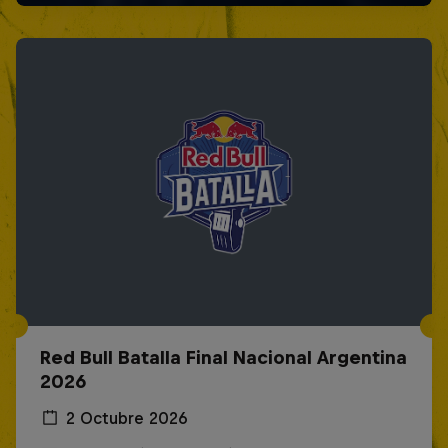
Red Bull Batalla Final Nacional Argentina
2026
2 Octubre 2026