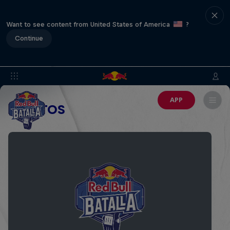
Want to see content from United States of America
?
Continue
APP
EVENTOS