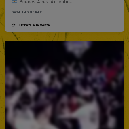
Buenos Aires, Argentina
BATALLAS DE RAP
Tickets a la venta