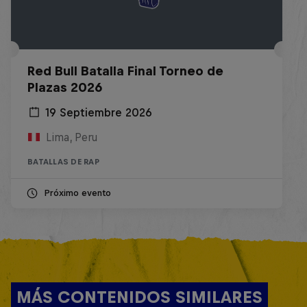
Red Bull Batalla Final Torneo de
Plazas 2026
19 Septiembre 2026
Lima, Peru
BATALLAS DE RAP
Próximo evento
MÁS CONTENIDOS SIMILARES