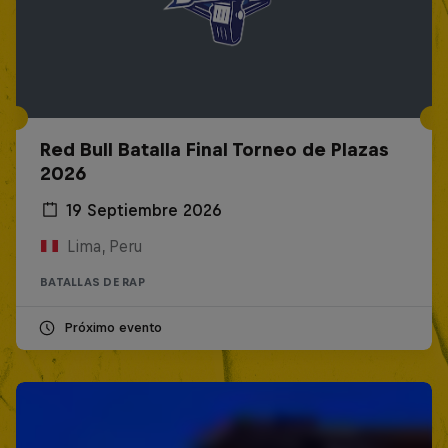
Red Bull Batalla Final Torneo de Plazas
2026
19 Septiembre 2026
Lima, Peru
BATALLAS DE RAP
Próximo evento