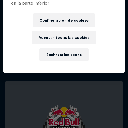
en la parte inferior.
Configuración de cookies
Aceptar todas las cookies
Rechazarlas todas