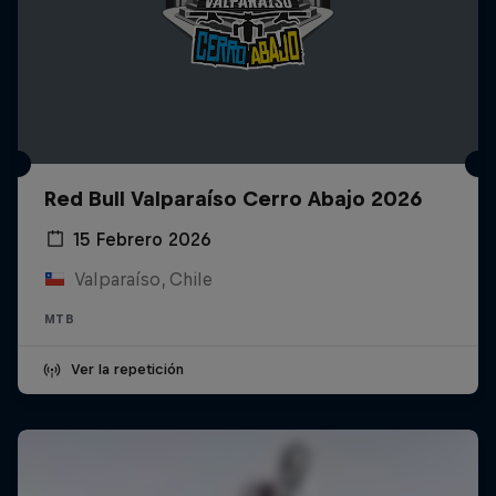
Red Bull Valparaíso Cerro Abajo 2026
15 Febrero 2026
Valparaíso, Chile
MTB
Ver la repetición