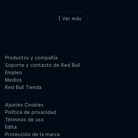
Ver más