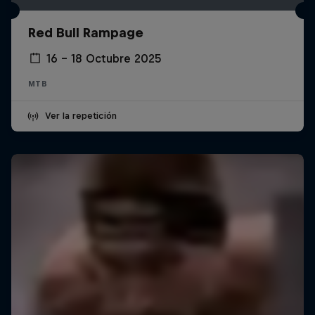
Red Bull Rampage
16 – 18 Octubre 2025
MTB
Ver la repetición