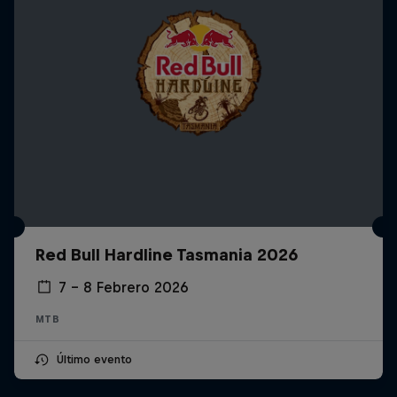
Red Bull Hardline Tasmania 2026
7 – 8 Febrero 2026
MTB
Último evento