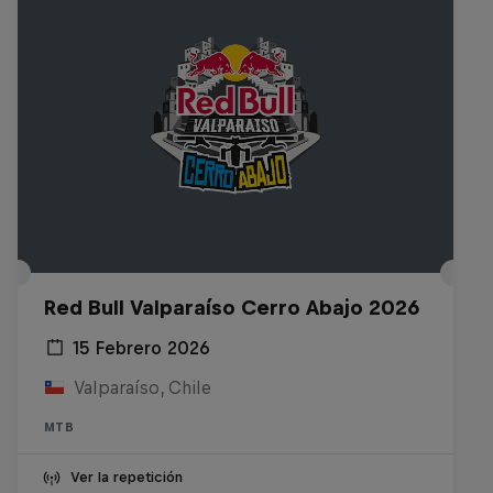
Red Bull Valparaíso Cerro Abajo 2026
15 Febrero 2026
Valparaíso, Chile
MTB
Ver la repetición