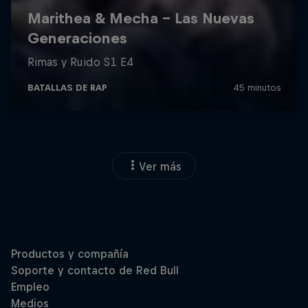
Ver más