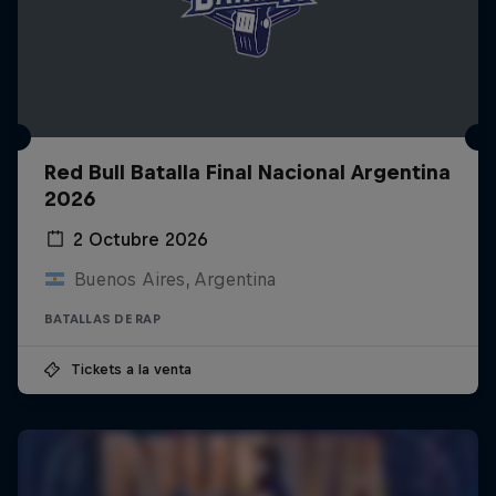
Red Bull Batalla Final Nacional Argentina
2026
2 Octubre 2026
Buenos Aires, Argentina
BATALLAS DE RAP
Tickets a la venta