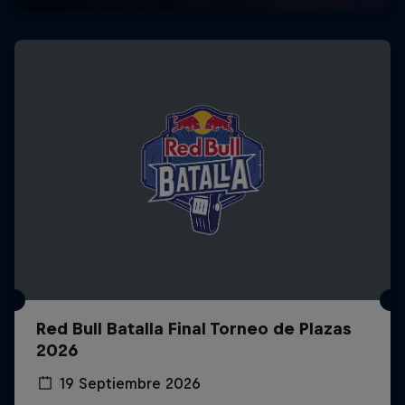
Red Bull Batalla Final Torneo de Plazas
2026
19 Septiembre 2026