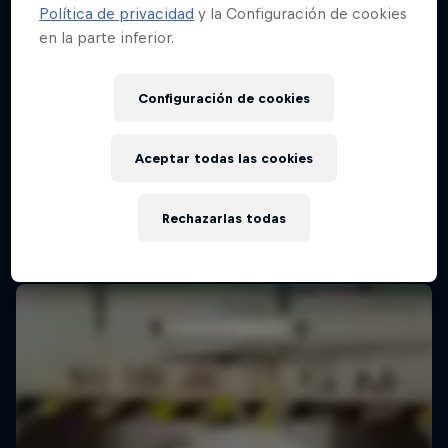
Política de privacidad
y la Configuración de cookies
en la parte inferior.
Configuración de cookies
Aceptar todas las cookies
Rechazarlas todas