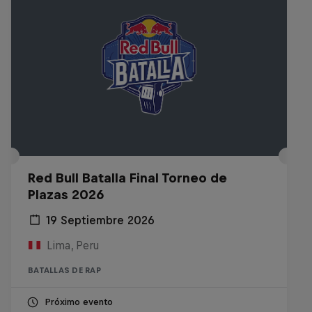
Red Bull Batalla Final Torneo de
Plazas 2026
19 Septiembre 2026
Lima, Peru
BATALLAS DE RAP
Próximo evento