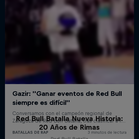
Red Bull Batalla Nueva Historia:
20 Años de Rimas
Red Bull Batalla