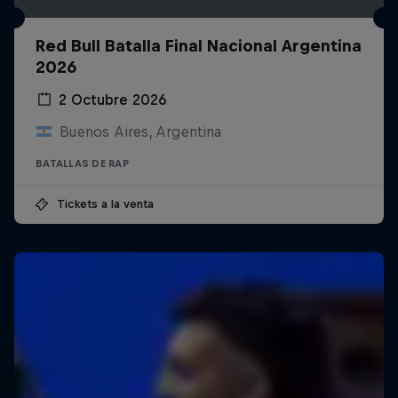
Red Bull Batalla Final Nacional Argentina
2026
2 Octubre 2026
Buenos Aires, Argentina
BATALLAS DE RAP
Tickets a la venta