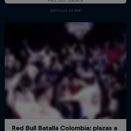
BATALLAS DE RAP