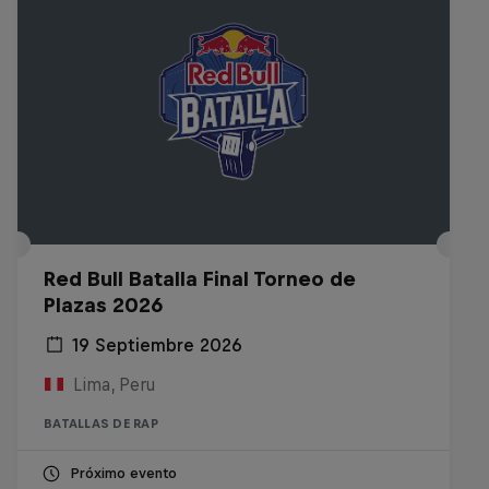
Red Bull Batalla Final Torneo de
Plazas 2026
19 Septiembre 2026
Lima, Peru
BATALLAS DE RAP
Próximo evento