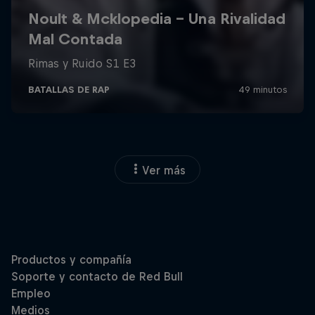
Ver más