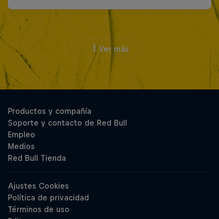
Ver más