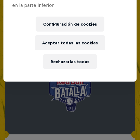
en la parte inferior.
Configuración de cookies
Aceptar todas las cookies
Rechazarlas todas