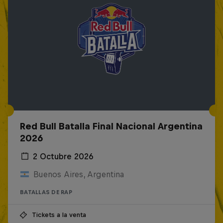
Red Bull Batalla Final Nacional Argentina
2026
2 Octubre 2026
Buenos Aires, Argentina
BATALLAS DE RAP
Tickets a la venta