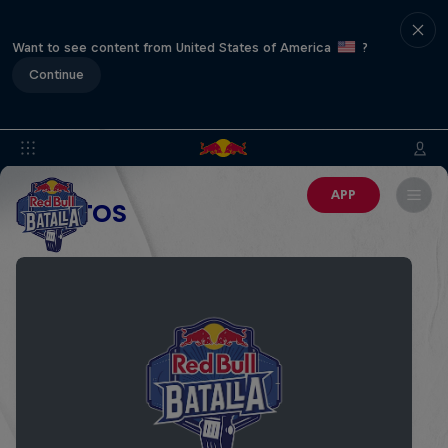
Want to see content from United States of America
?
Continue
APP
EVENTOS