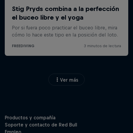
Ver más