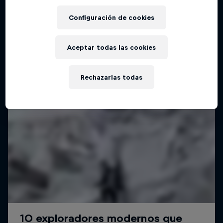
Configuración de cookies
Aceptar todas las cookies
Rechazarlas todas