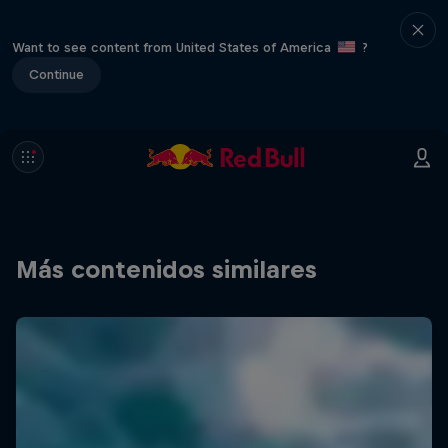
Want to see content from United States of America
?
Continue
Más contenidos similares