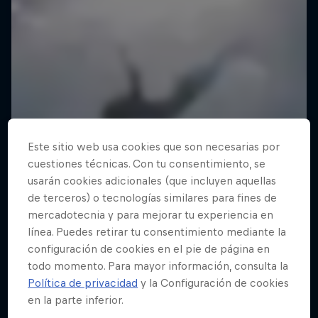
Este sitio web usa cookies que son necesarias por
cuestiones técnicas. Con tu consentimiento, se
usarán cookies adicionales (que incluyen aquellas
de terceros) o tecnologías similares para fines de
mercadotecnia y para mejorar tu experiencia en
línea. Puedes retirar tu consentimiento mediante la
configuración de cookies en el pie de página en
todo momento. Para mayor información, consulta la
Política de privacidad
y la Configuración de cookies
en la parte inferior.