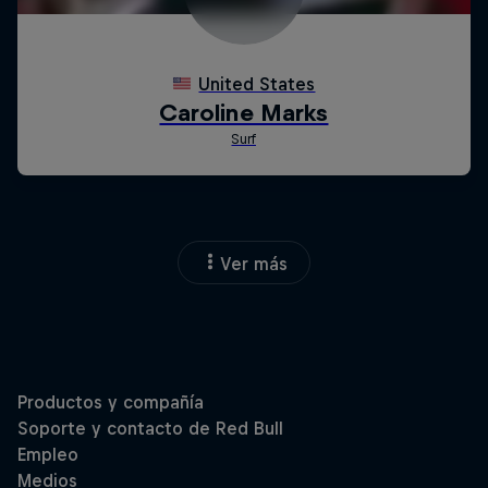
Ver más