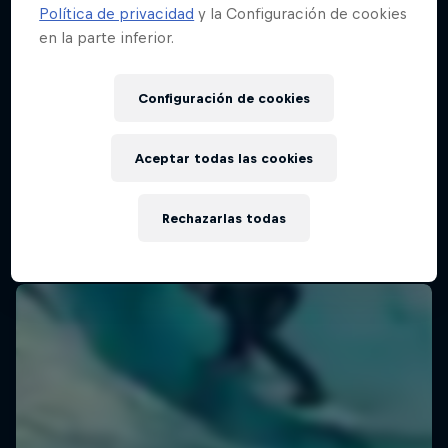
Política de privacidad
y la Configuración de cookies
en la parte inferior.
Configuración de cookies
Aceptar todas las cookies
Rechazarlas todas