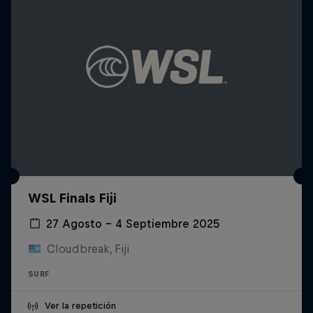
WSL Finals Fiji
27 Agosto – 4 Septiembre 2025
Cloudbreak, Fiji
SURF
Ver la repetición