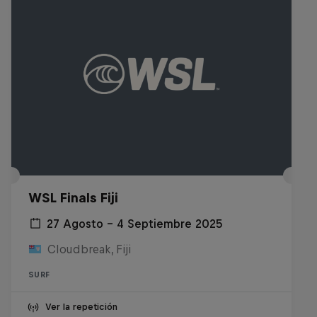
WSL Finals Fiji
27 Agosto – 4 Septiembre 2025
Cloudbreak, Fiji
SURF
Ver la repetición