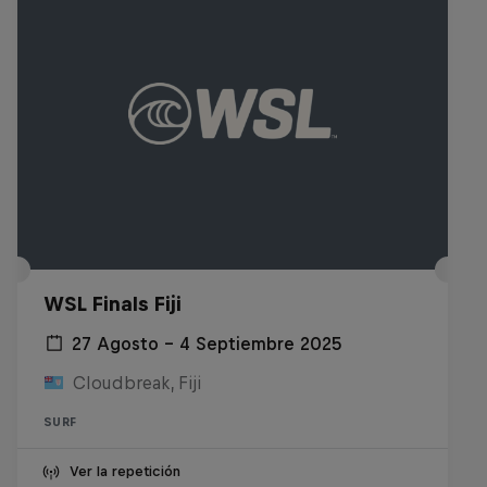
WSL Finals Fiji
27 Agosto – 4 Septiembre 2025
Cloudbreak, Fiji
SURF
Ver la repetición