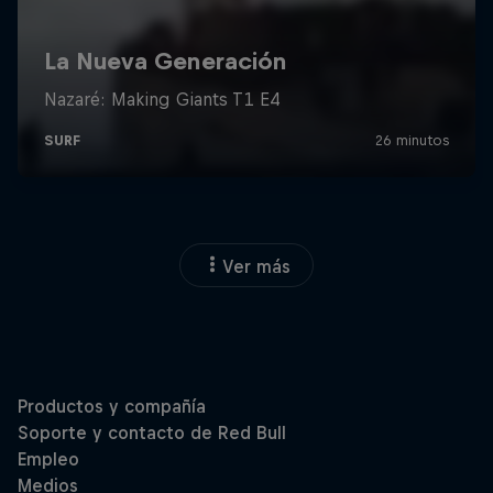
Ver más