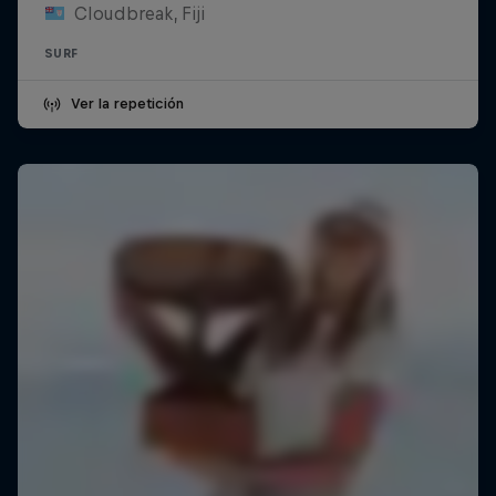
Cloudbreak, Fiji
SURF
Ver la repetición