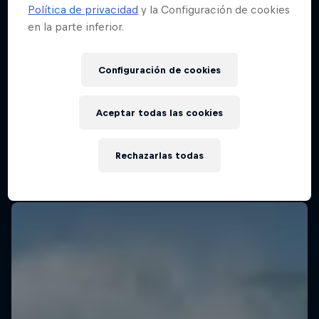
Política de privacidad
y la Configuración de cookies
en la parte inferior.
Configuración de cookies
Aceptar todas las cookies
Rechazarlas todas