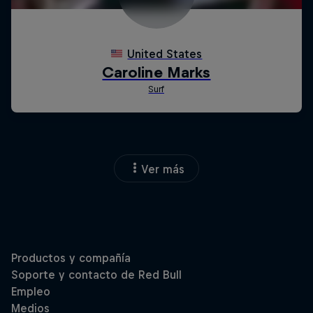
Ver más