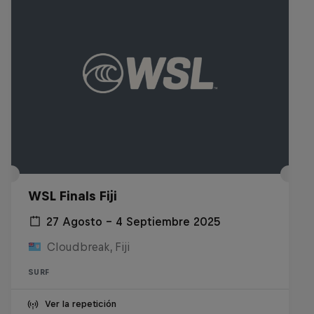
WSL Finals Fiji
27 Agosto – 4 Septiembre 2025
Cloudbreak, Fiji
SURF
Ver la repetición