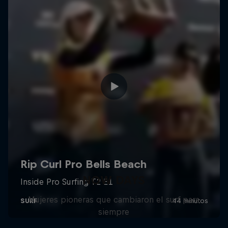
NOW DAYS
Mujeres pioneras que cambiaron el surf para
siempre