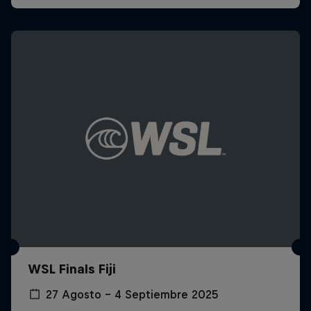
WSL Finals Fiji
27 Agosto – 4 Septiembre 2025