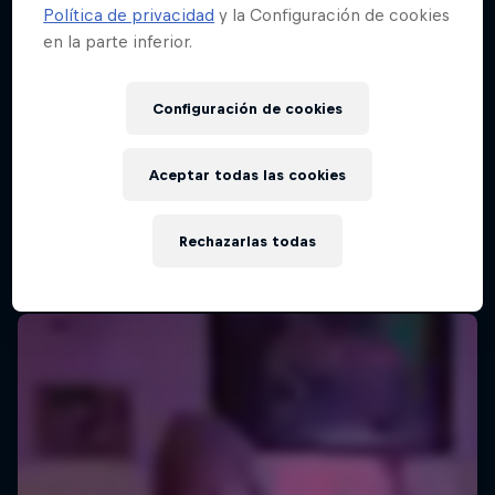
Política de privacidad
y la Configuración de cookies
en la parte inferior.
Configuración de cookies
Aceptar todas las cookies
Rechazarlas todas