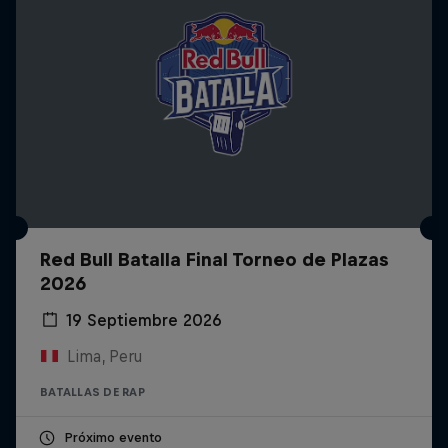
Red Bull Batalla Final Torneo de Plazas
2026
19 Septiembre 2026
Lima, Peru
BATALLAS DE RAP
Próximo evento