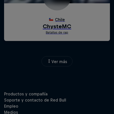
Ver más