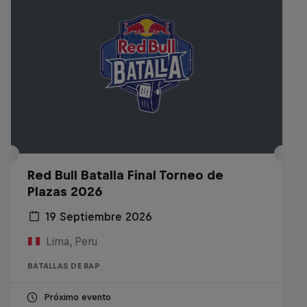
Red Bull Batalla Final Torneo de
Plazas 2026
19 Septiembre 2026
Lima, Peru
BATALLAS DE RAP
Próximo evento