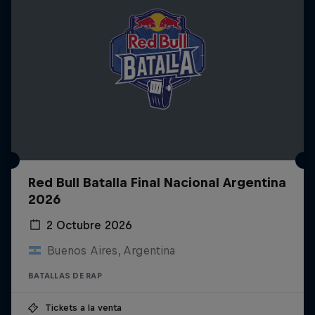
Red Bull Batalla Final Nacional Argentina
2026
2 Octubre 2026
Buenos Aires, Argentina
BATALLAS DE RAP
Tickets a la venta