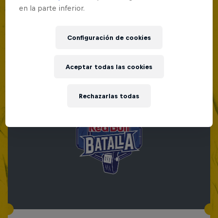
en la parte inferior.
Configuración de cookies
Aceptar todas las cookies
Rechazarlas todas