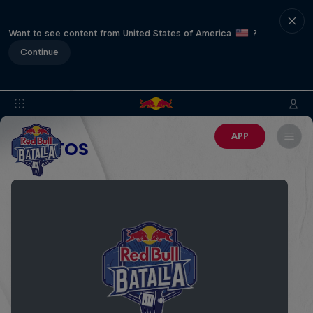
Want to see content from United States of America
?
Continue
APP
EVENTOS