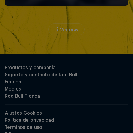
Ver más