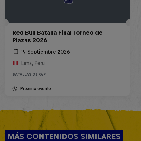
Red Bull Batalla Final Torneo de
Plazas 2026
19 Septiembre 2026
Lima, Peru
BATALLAS DE RAP
Próximo evento
MÁS CONTENIDOS SIMILARES