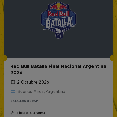
Red Bull Batalla Final Nacional Argentina
2026
2 Octubre 2026
Buenos Aires, Argentina
BATALLAS DE RAP
Tickets a la venta