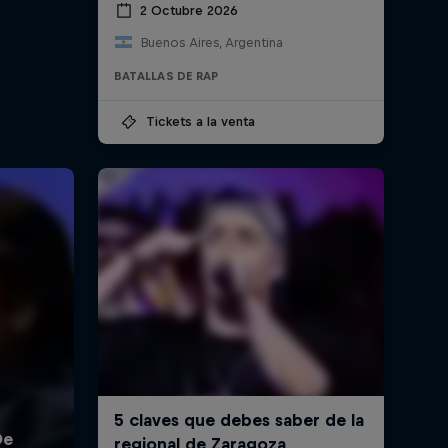
2 Octubre 2026
Buenos Aires, Argentina
BATALLAS DE RAP
Tickets a la venta