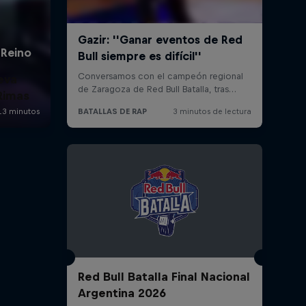
eva
Rimas
Red Bull Batalla Final Nacional
Argentina 2026