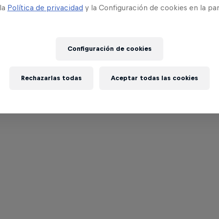
 la
Política de privacidad
y la Configuración de cookies en la pa
Configuración de cookies
Rechazarlas todas
Aceptar todas las cookies