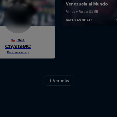
Ver más