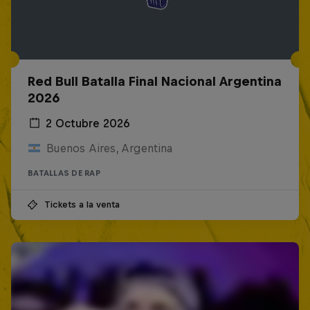
Red Bull Batalla Final Nacional Argentina
2026
2 Octubre 2026
Buenos Aires, Argentina
BATALLAS DE RAP
Tickets a la venta