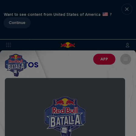
Want to see content from United States of America
?
Continue
APP
EVENTOS