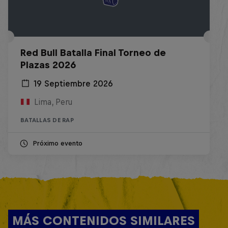
Red Bull Batalla Final Torneo de
Plazas 2026
19 Septiembre 2026
Lima, Peru
BATALLAS DE RAP
Próximo evento
MÁS CONTENIDOS SIMILARES