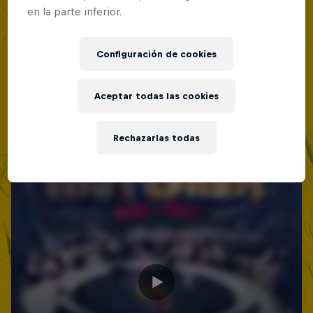
en la parte inferior.
Configuración de cookies
Aceptar todas las cookies
Rechazarlas todas