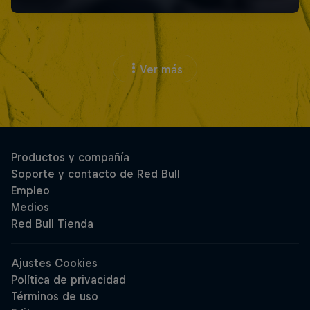
Ver más