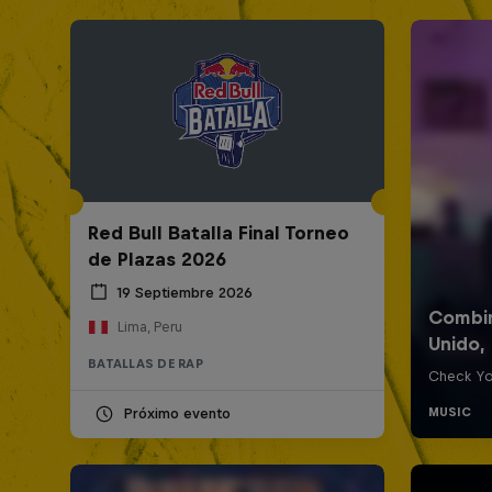
Red Bull Batalla Final Torneo
de Plazas 2026
19 Septiembre 2026
Lima, Peru
BATALLAS DE RAP
Próximo evento