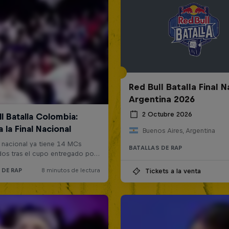
Red Bull Batalla Final N
Argentina 2026
2 Octubre 2026
Buenos Aires, Argentina
BATALLAS DE RAP
Tickets a la venta