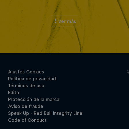
Ver más