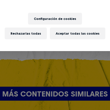
Configuración de cookies
Rechazarlas todas
Aceptar todas las cookies
MÁS CONTENIDOS SIMILARES