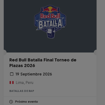
Red Bull Batalla Final Torneo de
Plazas 2026
19 Septiembre 2026
Lima, Peru
BATALLAS DE RAP
Próximo evento