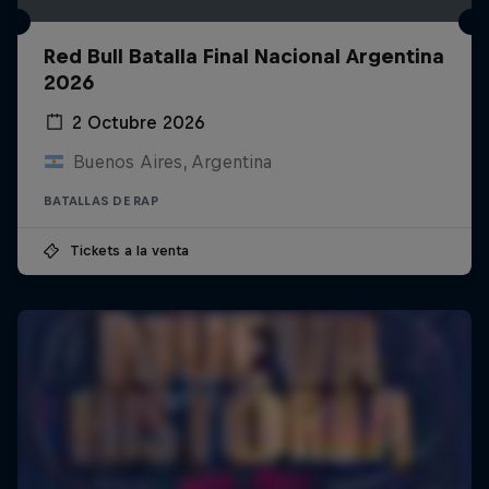
Red Bull Batalla Final Nacional Argentina
2026
2 Octubre 2026
Buenos Aires, Argentina
BATALLAS DE RAP
Tickets a la venta