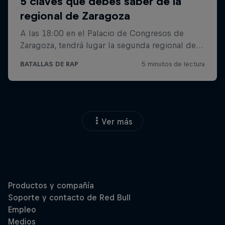
Ver más