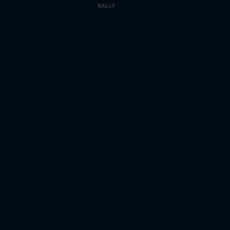
RALLY