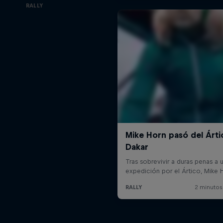
RALLY