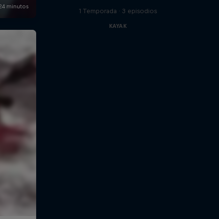
1 Temporada · 3 episodios
KAYAK