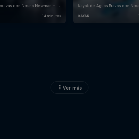
Ver más