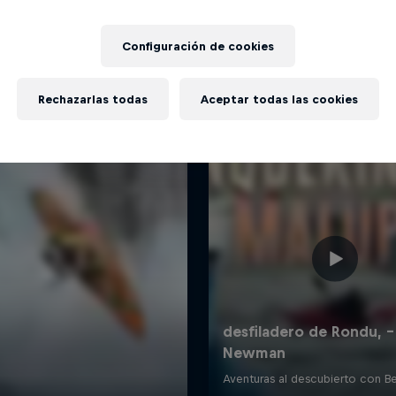
Más contenidos similares
Configuración de cookies
Rechazarlas todas
Aceptar todas las cookies