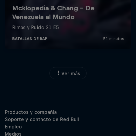
Ver más