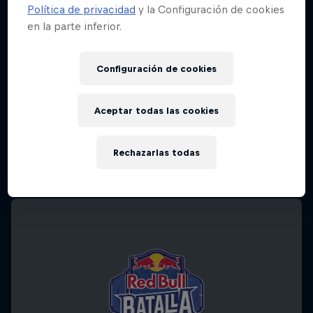
Política de privacidad
y la Configuración de cookies
en la parte inferior.
Configuración de cookies
Aceptar todas las cookies
Rechazarlas todas