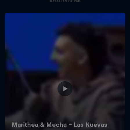
BATALLAS DE RAP