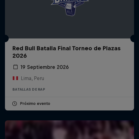
Red Bull Batalla Final Torneo de Plazas
2026
19 Septiembre 2026
Lima, Peru
BATALLAS DE RAP
Próximo evento