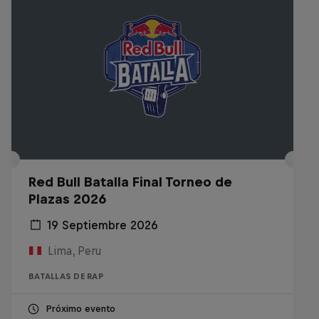
Red Bull Batalla Final Torneo de
Plazas 2026
19 Septiembre 2026
Lima, Peru
BATALLAS DE RAP
Próximo evento