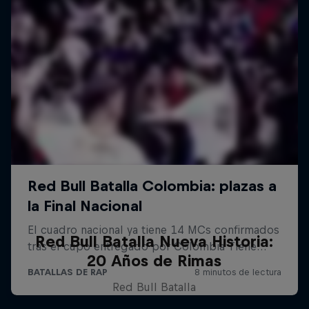
Red Bull Batalla Nueva Historia:
20 Años de Rimas
Red Bull Batalla