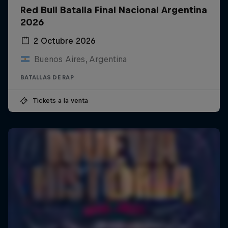
Red Bull Batalla Final Nacional Argentina
2026
2 Octubre 2026
Buenos Aires, Argentina
BATALLAS DE RAP
Tickets a la venta