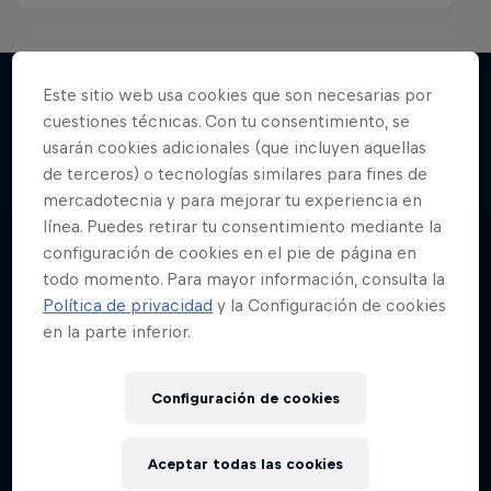
Este sitio web usa cookies que son necesarias por
cuestiones técnicas. Con tu consentimiento, se
Más contenidos similares
usarán cookies adicionales (que incluyen aquellas
de terceros) o tecnologías similares para fines de
mercadotecnia y para mejorar tu experiencia en
línea. Puedes retirar tu consentimiento mediante la
configuración de cookies en el pie de página en
todo momento. Para mayor información, consulta la
Política de privacidad
y la Configuración de cookies
en la parte inferior.
Configuración de cookies
Aceptar todas las cookies