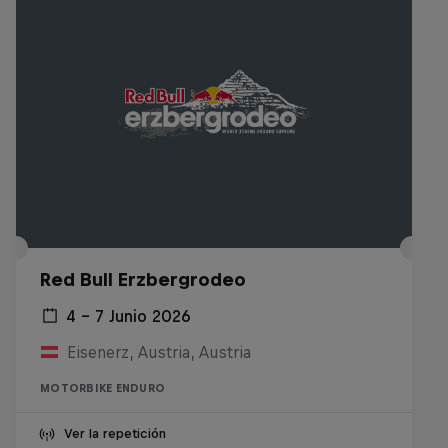
Red Bull Erzbergrodeo
4 – 7 Junio 2026
Eisenerz, Austria, Austria
MOTORBIKE ENDURO
Ver la repetición