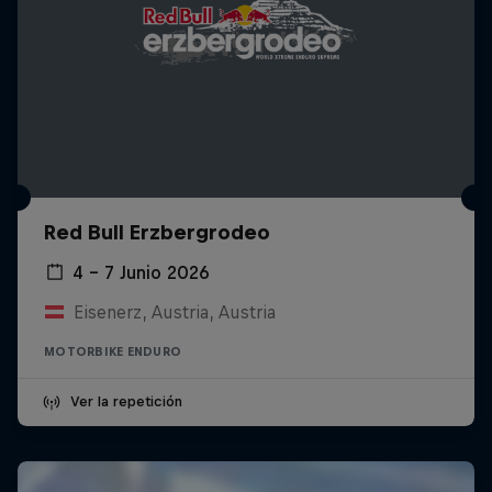
Red Bull Erzbergrodeo
4 – 7 Junio 2026
Eisenerz, Austria, Austria
MOTORBIKE ENDURO
Ver la repetición