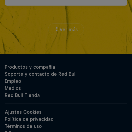
Ver más