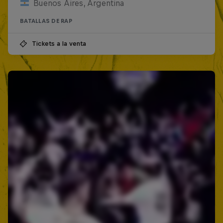
Buenos Aires, Argentina
BATALLAS DE RAP
Tickets a la venta