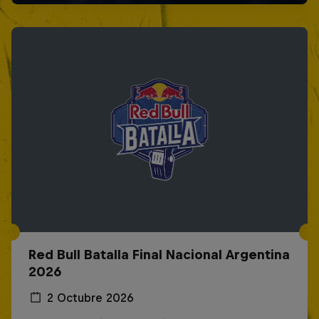
Red Bull Batalla Final Nacional Argentina
2026
2 Octubre 2026