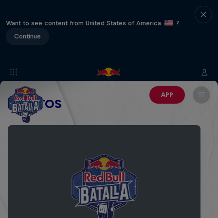
Want to see content from United States of America
?
Continue
APP
EVENTOS