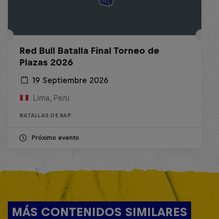
Red Bull Batalla Final Torneo de
Plazas 2026
19 Septiembre 2026
Lima, Peru
BATALLAS DE RAP
Próximo evento
MÁS CONTENIDOS SIMILARES