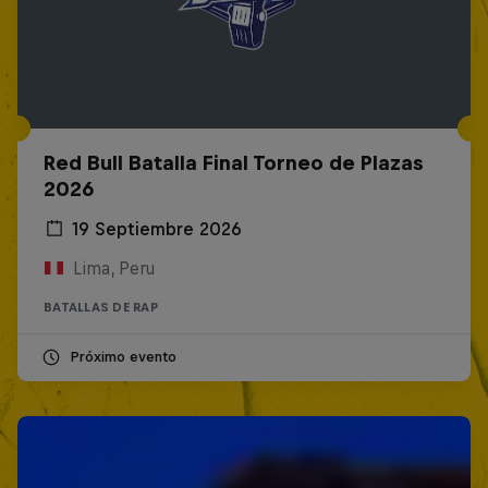
Red Bull Batalla Final Torneo de Plazas
2026
19 Septiembre 2026
Lima, Peru
BATALLAS DE RAP
Próximo evento