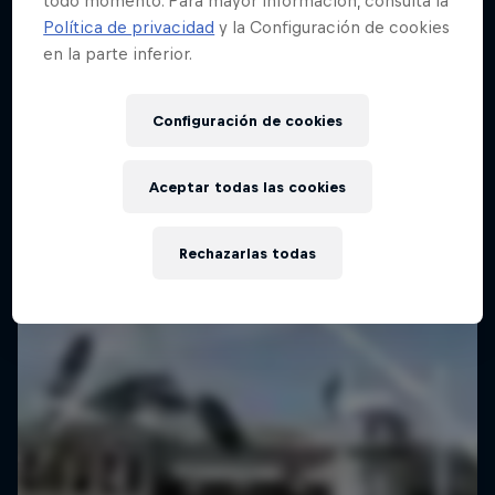
todo momento. Para mayor información, consulta la
Política de privacidad
y la Configuración de cookies
en la parte inferior.
Configuración de cookies
Aceptar todas las cookies
Rechazarlas todas