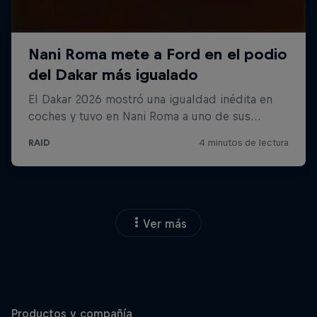
Ver más