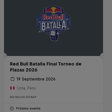
Red Bull Batalla Final Torneo de
Plazas 2026
19 Septiembre 2026
Lima, Peru
BATALLAS DE RAP
Próximo evento