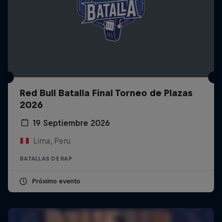
Red Bull Batalla Final Torneo de Plazas
2026
19 Septiembre 2026
Lima, Peru
BATALLAS DE RAP
Próximo evento