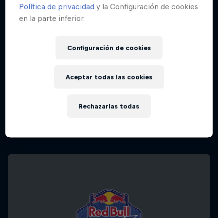
Política de privacidad
y la Configuración de cookies
en la parte inferior.
Configuración de cookies
Aceptar todas las cookies
Rechazarlas todas