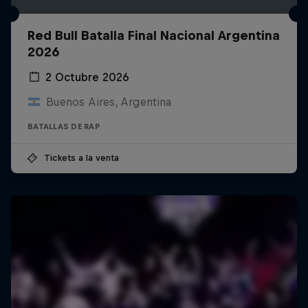
Red Bull Batalla Final Nacional Argentina
2026
2 Octubre 2026
Buenos Aires, Argentina
BATALLAS DE RAP
Tickets a la venta