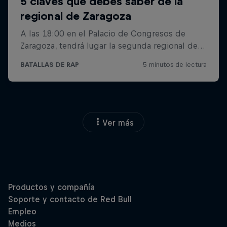
Ver más