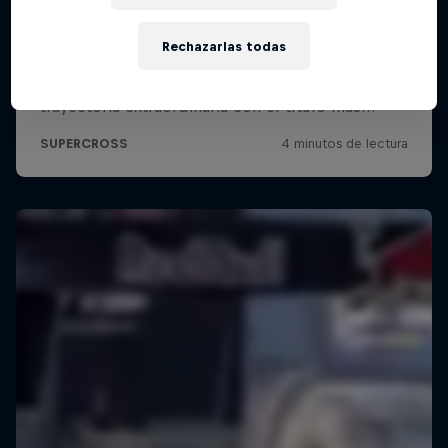
Rechazarlas todas