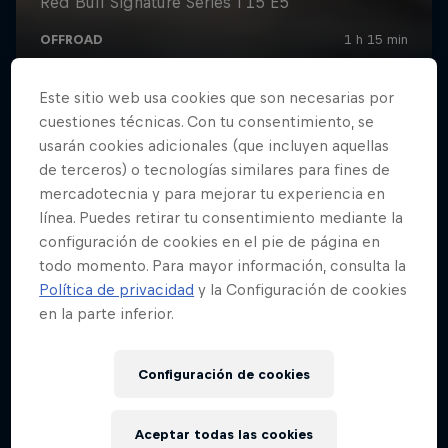
Este sitio web usa cookies que son necesarias por
cuestiones técnicas. Con tu consentimiento, se
usarán cookies adicionales (que incluyen aquellas
de terceros) o tecnologías similares para fines de
mercadotecnia y para mejorar tu experiencia en
línea. Puedes retirar tu consentimiento mediante la
configuración de cookies en el pie de página en
todo momento. Para mayor información, consulta la
Política de privacidad
y la Configuración de cookies
en la parte inferior.
Configuración de cookies
Aceptar todas las cookies