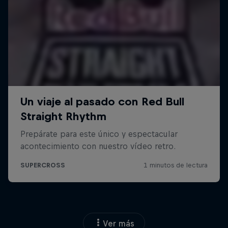
Ver más