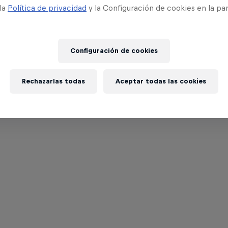
 la
Política de privacidad
y la Configuración de cookies en la pa
Configuración de cookies
Rechazarlas todas
Aceptar todas las cookies