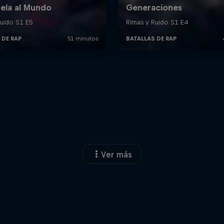
Ver más