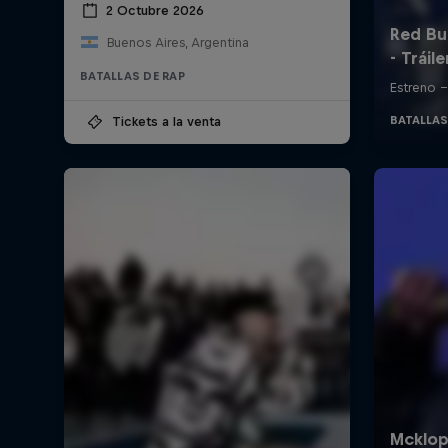
2 Octubre 2026
Buenos Aires, Argentina
BATALLAS DE RAP
Tickets a la venta