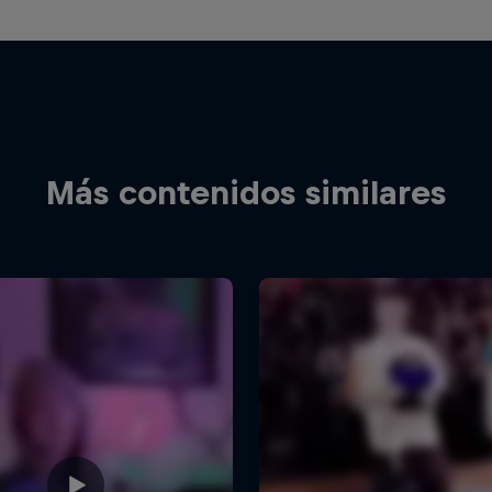
Más contenidos similares