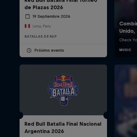
de Plazas 2026
19 Septiembre 2026
Lima, Peru
BATALLAS DE RAP
Próximo evento
Red Bull Batalla Final Nacional
Argentina 2026