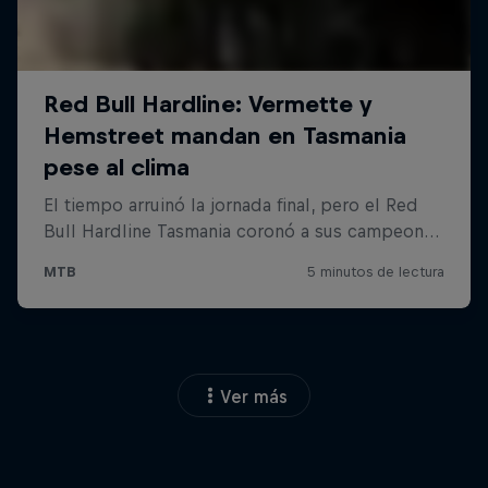
Ver más