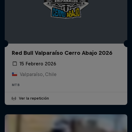
Red Bull Valparaíso Cerro Abajo 2026
15 Febrero 2026
Valparaíso, Chile
MTB
Ver la repetición