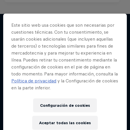
Este sitio web usa cookies que son necesarias por
cuestiones técnicas. Con tu consentimiento, se
Más contenidos similares
usarán cookies adicionales (que incluyen aquellas
de terceros) o tecnologías similares para fines de
mercadotecnia y para mejorar tu experiencia en
línea. Puedes retirar tu consentimiento mediante la
configuración de cookies en el pie de página en
todo momento. Para mayor información, consulta la
Política de privacidad
y la Configuración de cookies
en la parte inferior.
Configuración de cookies
Aceptar todas las cookies