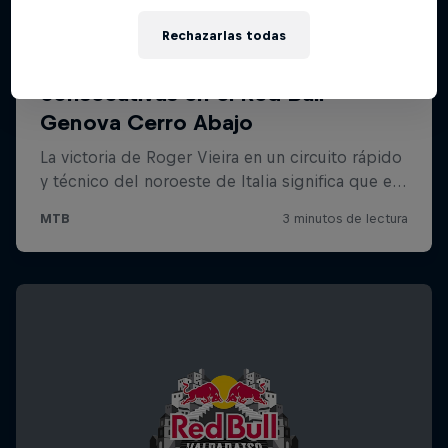
Rechazarlas todas