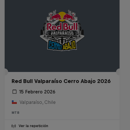
Red Bull Valparaíso Cerro Abajo 2026
15 Febrero 2026
Valparaíso, Chile
MTB
Ver la repetición