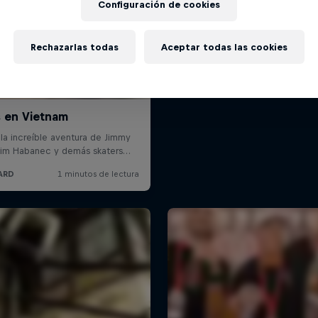
Configuración de cookies
Rechazarlas todas
Aceptar todas las cookies