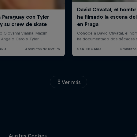
Ver más