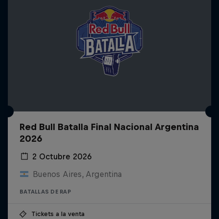
Red Bull Batalla Final Nacional Argentina
2026
2 Octubre 2026
Buenos Aires, Argentina
BATALLAS DE RAP
Tickets a la venta