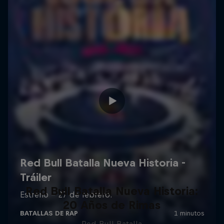
Red Bull Batalla Nueva Historia:
20 Años de Rimas
Red Bull Batalla