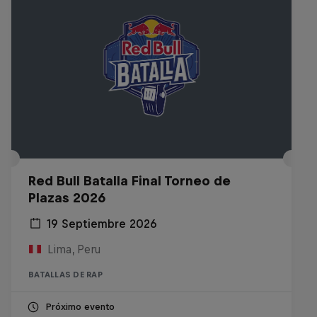
Red Bull Batalla Final Torneo de
Plazas 2026
19 Septiembre 2026
Lima, Peru
BATALLAS DE RAP
Próximo evento