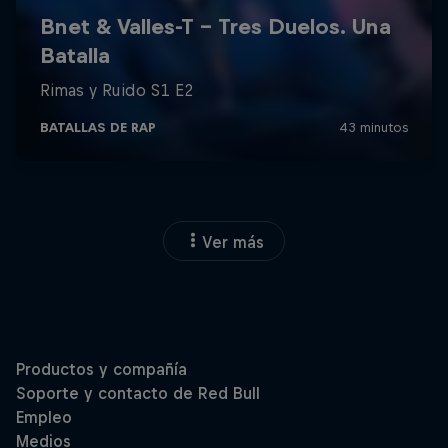
Ver más