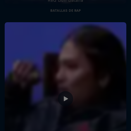
BATALLAS DE RAP