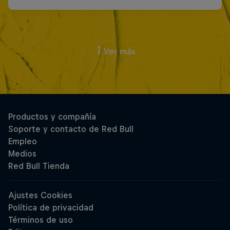
Ver más