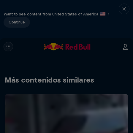
Want to see content from United States of America
?
Continue
Más contenidos similares