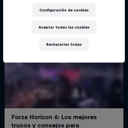
Configuración de cookies
Aceptar todas las cookies
Rechazarlas todas