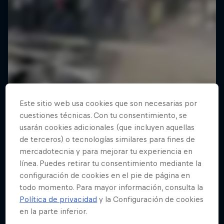
Este sitio web usa cookies que son necesarias por
cuestiones técnicas. Con tu consentimiento, se
usarán cookies adicionales (que incluyen aquellas
de terceros) o tecnologías similares para fines de
mercadotecnia y para mejorar tu experiencia en
línea. Puedes retirar tu consentimiento mediante la
configuración de cookies en el pie de página en
todo momento. Para mayor información, consulta la
Política de privacidad
y la Configuración de cookies
en la parte inferior.