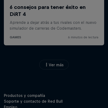
Ver más