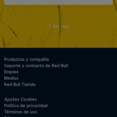
Ver más