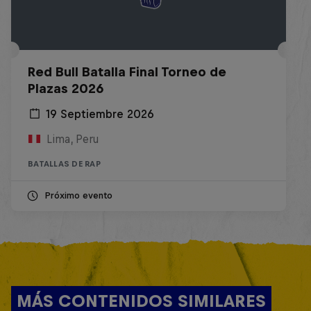
Red Bull Batalla Final Torneo de
Plazas 2026
19 Septiembre 2026
Lima, Peru
BATALLAS DE RAP
Próximo evento
MÁS CONTENIDOS SIMILARES