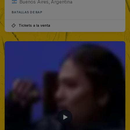
Buenos Aires, Argentina
BATALLAS DE RAP
Tickets a la venta