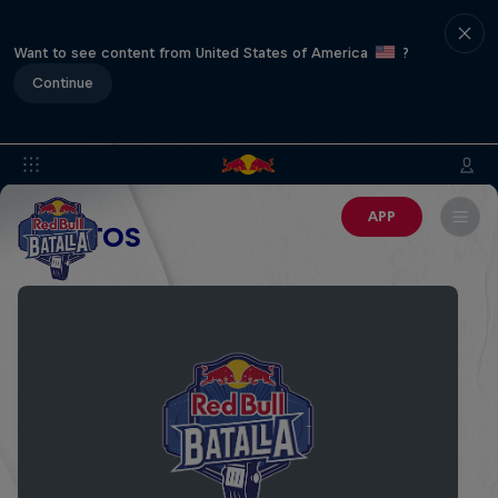
Want to see content from United States of America
?
Continue
APP
EVENTOS