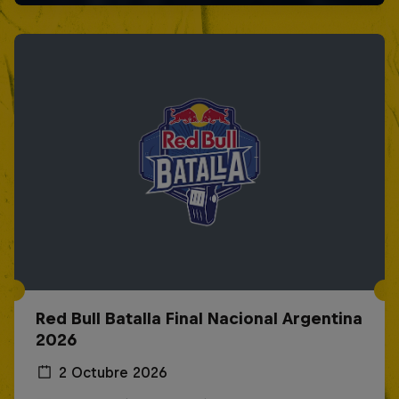
Red Bull Batalla Final Nacional Argentina
2026
2 Octubre 2026