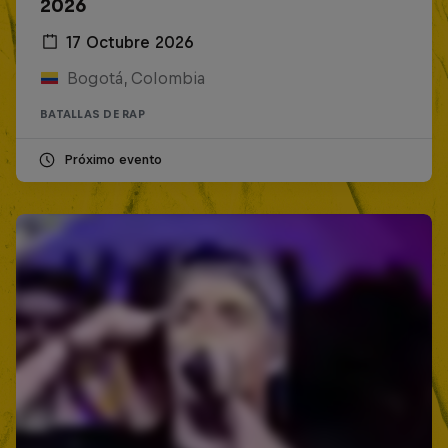
2026
17 Octubre 2026
Bogotá, Colombia
BATALLAS DE RAP
Próximo evento