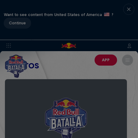
Want to see content from United States of America
?
Continue
APP
EVENTOS