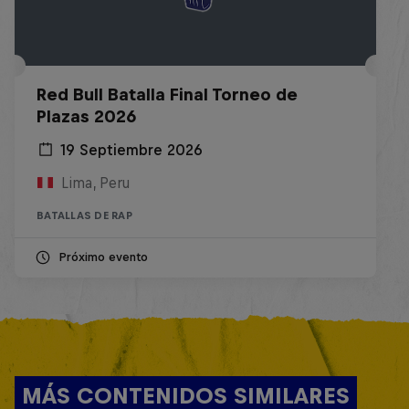
Red Bull Batalla Final Torneo de
Plazas 2026
19 Septiembre 2026
Lima, Peru
BATALLAS DE RAP
Próximo evento
MÁS CONTENIDOS SIMILARES