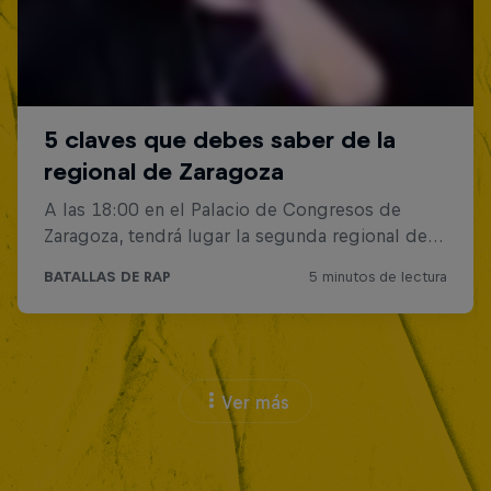
Ver más