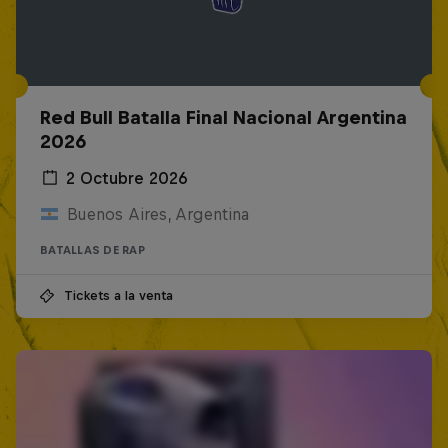
Red Bull Batalla Final Nacional Argentina
2026
2 Octubre 2026
Buenos Aires, Argentina
BATALLAS DE RAP
Tickets a la venta