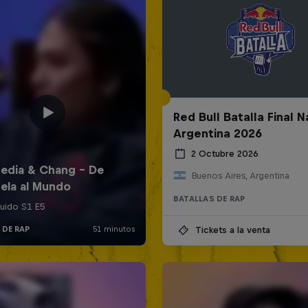
Red Bull Batalla Final N
Argentina 2026
2 Octubre 2026
Buenos Aires, Argentina
BATALLAS DE RAP
Tickets a la venta