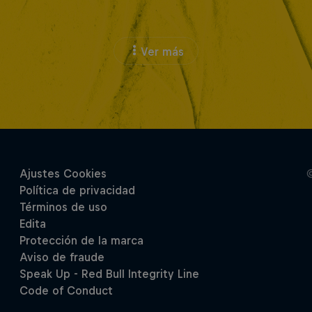
Ver más