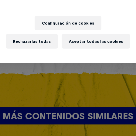
Configuración de cookies
Rechazarlas todas
Aceptar todas las cookies
MÁS CONTENIDOS SIMILARES