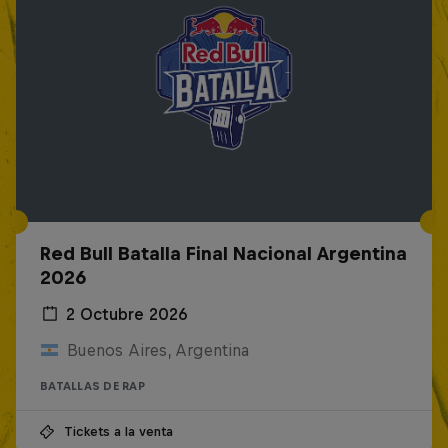
Red Bull Batalla Final Nacional Argentina
2026
2 Octubre 2026
Buenos Aires, Argentina
BATALLAS DE RAP
Tickets a la venta