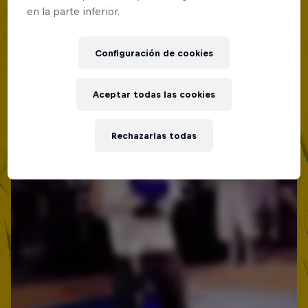
en la parte inferior.
Configuración de cookies
Aceptar todas las cookies
Rechazarlas todas