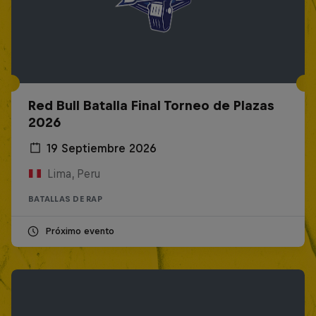
Red Bull Batalla Final Torneo de Plazas
2026
19 Septiembre 2026
Lima, Peru
BATALLAS DE RAP
Próximo evento