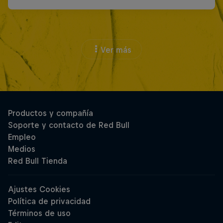
Ver más