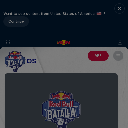
Want to see content from United States of America
?
Continue
APP
EVENTOS