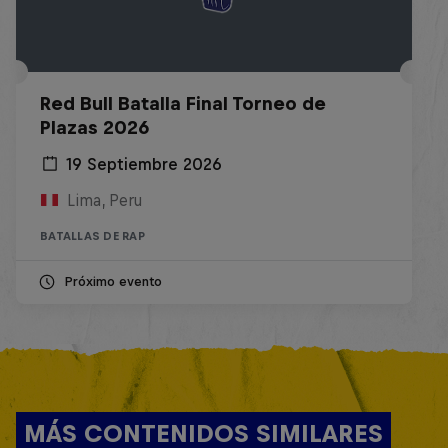
Red Bull Batalla Final Torneo de
Plazas 2026
19 Septiembre 2026
Lima, Peru
BATALLAS DE RAP
Próximo evento
MÁS CONTENIDOS SIMILARES