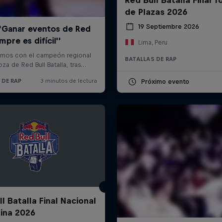
de Plazas 2026
19 Septiembre 2026
Lima, Peru
BATALLAS DE RAP
Próximo evento
l Batalla Final Nacional
ina 2026