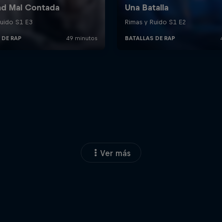
Ver más