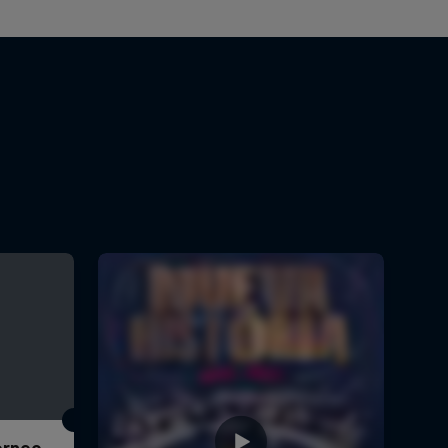
Torneo