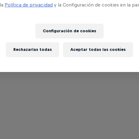
 la
Política de privacidad
y la Configuración de cookies en la pa
Configuración de cookies
Rechazarlas todas
Aceptar todas las cookies