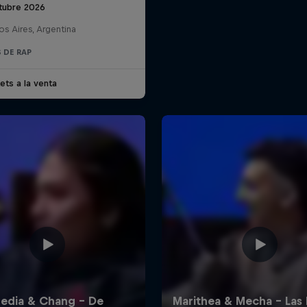
tubre 2026
s Aires, Argentina
 DE RAP
ets a la venta