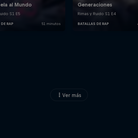
Ver más