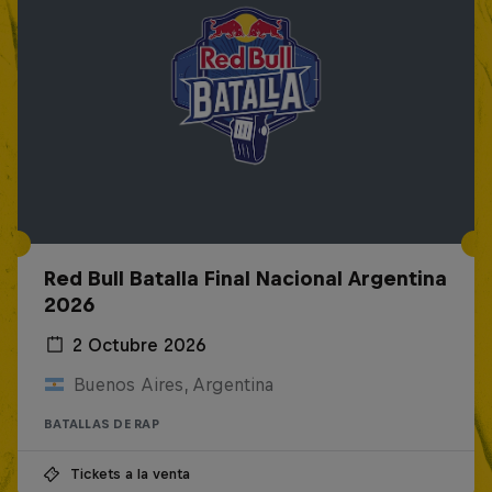
Red Bull Batalla Final Nacional Argentina
2026
2 Octubre 2026
Buenos Aires, Argentina
BATALLAS DE RAP
Tickets a la venta