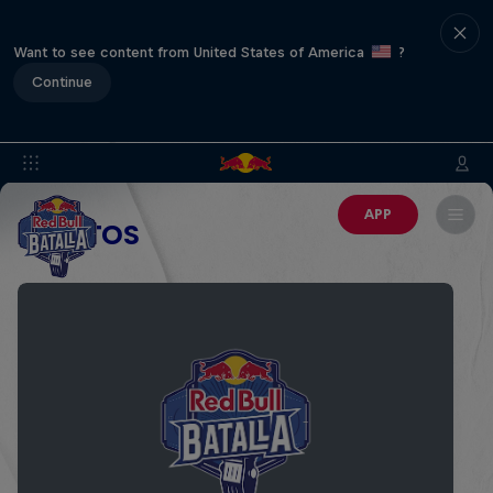
Want to see content from United States of America
?
Continue
APP
EVENTOS