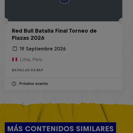
Red Bull Batalla Final Torneo de
Plazas 2026
19 Septiembre 2026
Lima, Peru
BATALLAS DE RAP
Próximo evento
MÁS CONTENIDOS SIMILARES