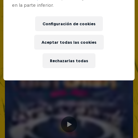
en la parte inferior.
Configuración de cookies
Aceptar todas las cookies
Rechazarlas todas