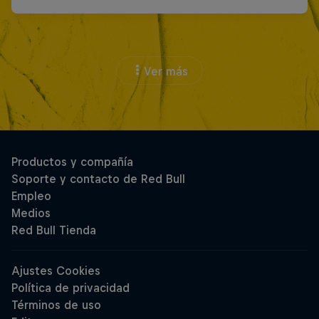
Ver más