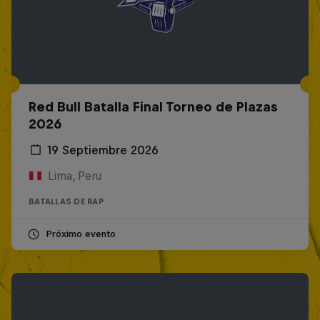
Red Bull Batalla Final Torneo de Plazas
2026
19 Septiembre 2026
Lima, Peru
BATALLAS DE RAP
Próximo evento