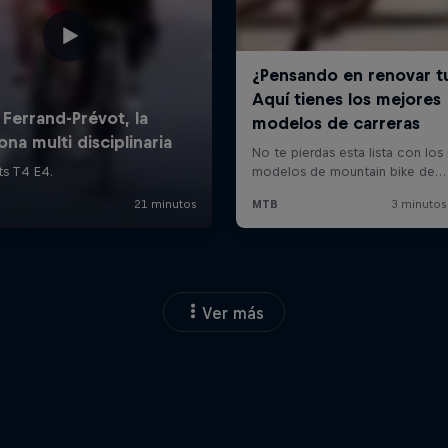
Ver más