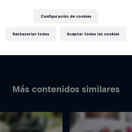
Configuración de cookies
Rechazarlas todas
Aceptar todas las cookies
Más contenidos similares