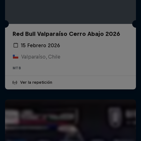
Red Bull Valparaíso Cerro Abajo 2026
15 Febrero 2026
Valparaíso, Chile
MTB
Ver la repetición