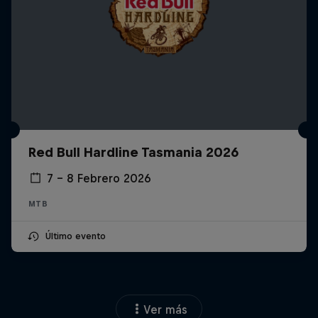
Red Bull Hardline Tasmania 2026
7 – 8 Febrero 2026
MTB
Último evento
Ver más