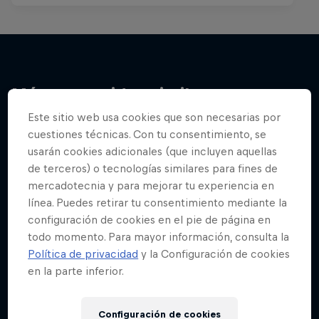
Más contenidos similares
Este sitio web usa cookies que son necesarias por
cuestiones técnicas. Con tu consentimiento, se
usarán cookies adicionales (que incluyen aquellas
de terceros) o tecnologías similares para fines de
mercadotecnia y para mejorar tu experiencia en
línea. Puedes retirar tu consentimiento mediante la
configuración de cookies en el pie de página en
todo momento. Para mayor información, consulta la
Política de privacidad
y la Configuración de cookies
en la parte inferior.
Configuración de cookies