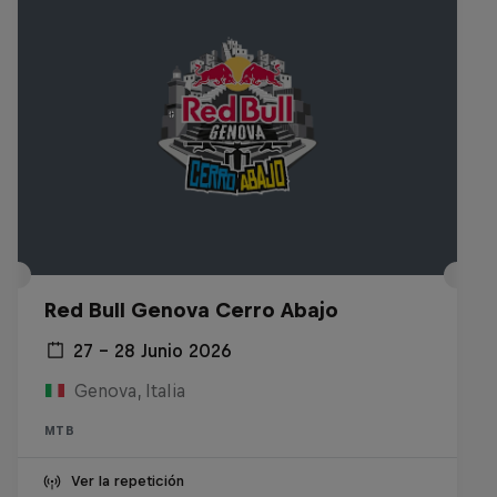
Red Bull Genova Cerro Abajo
27 – 28 Junio 2026
Genova, Italia
MTB
Ver la repetición