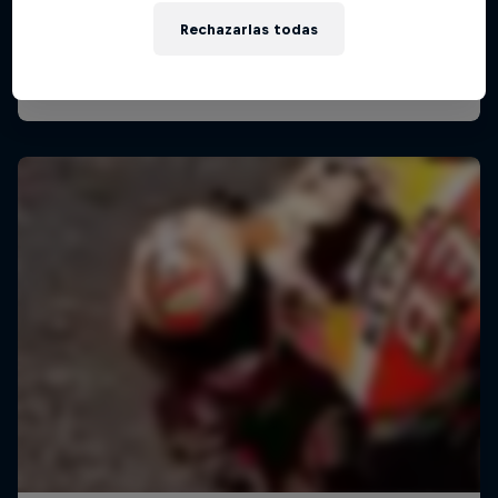
Rechazarlas todas