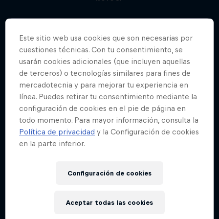
Este sitio web usa cookies que son necesarias por
cuestiones técnicas. Con tu consentimiento, se
usarán cookies adicionales (que incluyen aquellas
de terceros) o tecnologías similares para fines de
mercadotecnia y para mejorar tu experiencia en
línea. Puedes retirar tu consentimiento mediante la
configuración de cookies en el pie de página en
todo momento. Para mayor información, consulta la
Política de privacidad
y la Configuración de cookies
en la parte inferior.
Configuración de cookies
Aceptar todas las cookies