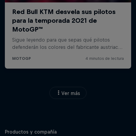
Ver más